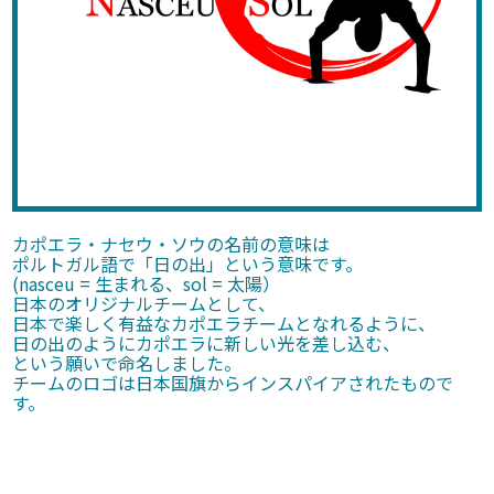
カポエラ・ナセウ・ソウの名前の意味は
ポルトガル語で「日の出」という意味です。
(nasceu = 生まれる、sol = 太陽）
日本のオリジナルチームとして、
日本で楽しく有益なカポエラチームとなれるように、
日の出のようにカポエラに新しい光を差し込む、
という願いで命名しました。
チームのロゴは日本国旗からインスパイアされたもので
す。