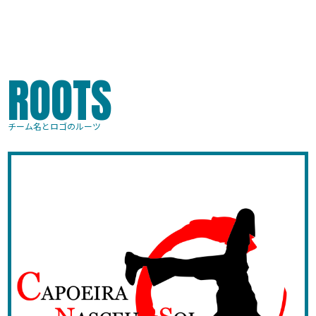
ROOTS
チーム名とロゴのルーツ